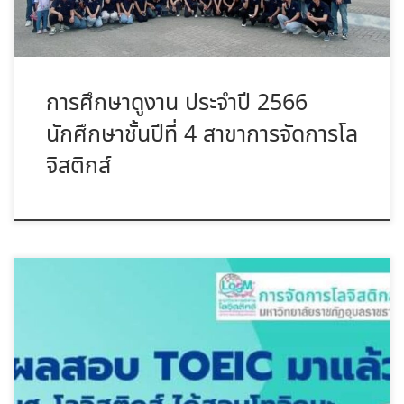
การศึกษาดูงาน ประจำปี 2566
นักศึกษาชั้นปีที่ 4 สาขาการจัดการโล
จิสติกส์
ยินดีด้วยกับความสำเร็จที่ได้ผ่านการทดสอบ TOEIC สำหรับนักศึกษา
ชั้นปีที่ […]