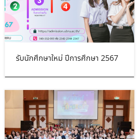
ทาง admiss […]
รับนักศึกษาใหม่ ปีการศึกษา 2567
วันที่ 28 ตุลาคม ทางสาขาโลจิสติกส์ได้การงาน Good Bye Senior
2023 ณ โรง […]