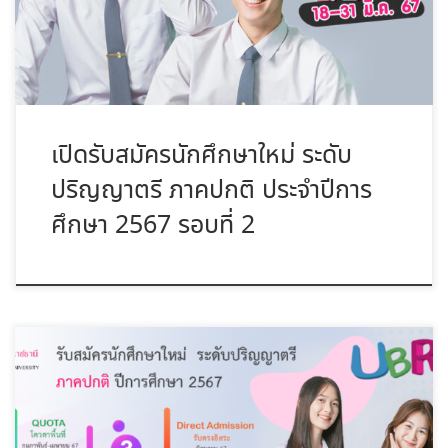
เปิดรับสมัครนักศึกษาใหม่ ระดับ
ปริญญาตรี ภาคปกติ ประจำปีการ
ศึกษา 2567 รอบที่ 2
สามารถติดตามรายละเอียดการเปิดรับนักศึกษา ปีการศึกษา 2567 ได้