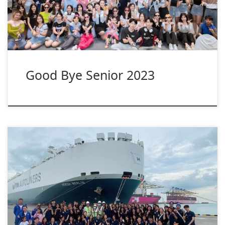
Good Bye Senior 2023
เมื่อวันที่ 26 ตุลาคม ที่ผ่านมา นักศึกษาชั้นปีที่ 4 สาขาการจัดการ
โลจ […]