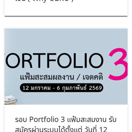
เปิดรับสมัครนักศึกษาใหม่ สาขาการจัดการโลจิสติกส์และ
ซัพพลายเชน ระดับปริญญาตรี ภาคปกติ ปีการศึกษา 2569
รอบที่ 1 : Portfolio
(แฟ้มสะสมผลงาน)
รอบ Portfolio 3 แฟ้มสะสมงาน รับ
สมัครผ่านระบบได้ตั้งแต่ วันที่ 12